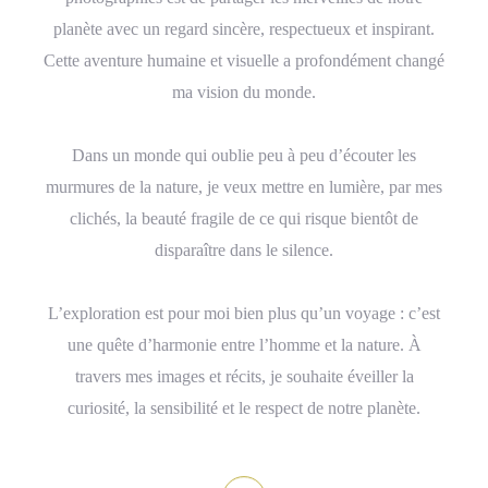
planète avec un regard sincère, respectueux et inspirant.
Cette aventure humaine et visuelle a profondément changé
ma vision du monde.
Dans un monde qui oublie peu à peu d’écouter les
murmures de la nature, je veux mettre en lumière, par mes
clichés, la beauté fragile de ce qui risque bientôt de
disparaître dans le silence.
L’exploration est pour moi bien plus qu’un voyage : c’est
une quête d’harmonie entre l’homme et la nature. À
travers mes images et récits, je souhaite éveiller la
curiosité, la sensibilité et le respect de notre planète.