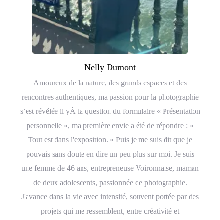
Nelly Dumont
Amoureux de la nature, des grands espaces et des
rencontres authentiques, ma passion pour la photographie
s’est révélée il yÀ la question du formulaire « Présentation
personnelle », ma première envie a été de répondre : «
Tout est dans l'exposition. » Puis je me suis dit que je
pouvais sans doute en dire un peu plus sur moi. Je suis
une femme de 46 ans, entrepreneuse Voironnaise, maman
de deux adolescents, passionnée de photographie.
J'avance dans la vie avec intensité, souvent portée par des
projets qui me ressemblent, entre créativité et