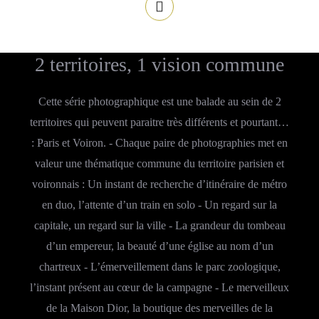
2 territoires, 1 vision commune
Cette série photographique est une balade au sein de 2
territoires qui peuvent paraitre très différents et pourtant…
: Paris et Voiron. - Chaque paire de photographies met en
valeur une thématique commune du territoire parisien et
voironnais : Un instant de recherche d’itinéraire de métro
en duo, l’attente d’un train en solo - Un regard sur la
capitale, un regard sur la ville - La grandeur du tombeau
d’un empereur, la beauté d’une église au nom d’un
chartreux - L’émerveillement dans le parc zoologique,
l’instant présent au cœur de la campagne - Le merveilleux
de la Maison Dior, la boutique des merveilles de la