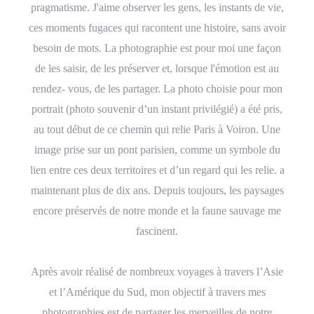
pragmatisme. J'aime observer les gens, les instants de vie,
ces moments fugaces qui racontent une histoire, sans avoir
besoin de mots. La photographie est pour moi une façon
de les saisir, de les préserver et, lorsque l'émotion est au
rendez- vous, de les partager. La photo choisie pour mon
portrait (photo souvenir d’un instant privilégié) a été pris,
au tout début de ce chemin qui relie Paris à Voiron. Une
image prise sur un pont parisien, comme un symbole du
lien entre ces deux territoires et d’un regard qui les relie. a
maintenant plus de dix ans. Depuis toujours, les paysages
encore préservés de notre monde et la faune sauvage me
fascinent.
Après avoir réalisé de nombreux voyages à travers l’Asie
et l’Amérique du Sud, mon objectif à travers mes
photographies est de partager les merveilles de notre