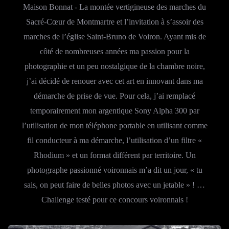
Maison Bonnat - La montée vertigineuse des marches du
Sacré-Cœur de Montmartre et l’invitation à s’assoir des
marches de l’église Saint-Bruno de Voiron. Ayant mis de
côté de nombreuses années ma passion pour la
photographie et un peu nostalgique de la chambre noire,
j’ai décidé de renouer avec cet art en innovant dans ma
démarche de prise de vue. Pour cela, j’ai remplacé
temporairement mon argentique Sony Alpha 300 par
l’utilisation de mon téléphone portable en utilisant comme
fil conducteur à ma démarche, l’utilisation d’un filtre «
Rhodium » et un format différent par territoire. Un
photographe passionné voironnais m’a dit un jour, « tu
sais, on peut faire de belles photos avec un jetable » ! …
Challenge testé pour ce concours voironnais !