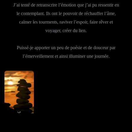
J’ai tenté de retranscrire l’émotion que j’ai pu ressentir en
le contemplant. Ils ont le pouvoir de réchauffer l’âme,
calmer les tourments, raviver l’espoir, faire rêver et
voyager, créer du lien.
Puissé-je apporter un peu de poésie et de douceur par
l’émerveillement et ainsi illuminer une journée.