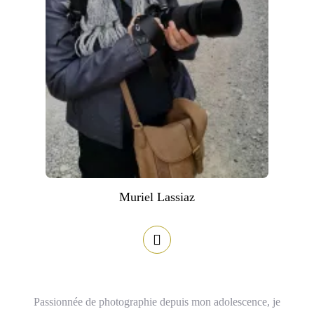
Muriel Lassiaz
Passionnée de photographie depuis mon adolescence, je