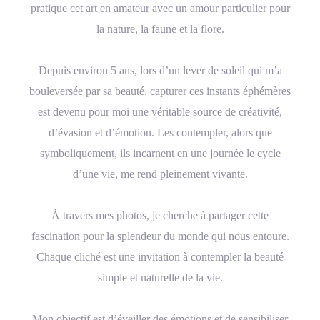
pratique cet art en amateur avec un amour particulier pour
la nature, la faune et la flore.
Depuis environ 5 ans, lors d’un lever de soleil qui m’a
bouleversée par sa beauté, capturer ces instants éphémères
est devenu pour moi une véritable source de créativité,
d’évasion et d’émotion. Les contempler, alors que
symboliquement, ils incarnent en une journée le cycle
d’une vie, me rend pleinement vivante.
À travers mes photos, je cherche à partager cette
fascination pour la splendeur du monde qui nous entoure.
Chaque cliché est une invitation à contempler la beauté
simple et naturelle de la vie.
Mon objectif est d’éveiller des émotions et de sensibiliser