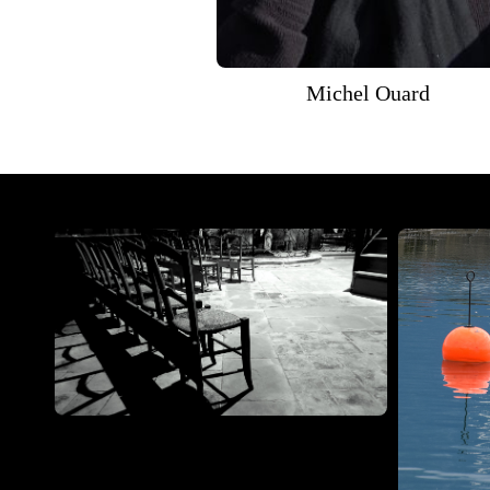
Michel Ouard