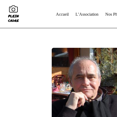
Accueil
L’Association
Nos Ph