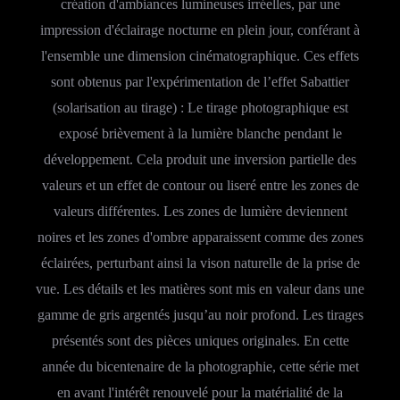
création d'ambiances lumineuses irréelles, par une
impression d'éclairage nocturne en plein jour, conférant à
l'ensemble une dimension cinématographique. Ces effets
sont obtenus par l'expérimentation de l’effet Sabattier
(solarisation au tirage) : Le tirage photographique est
exposé brièvement à la lumière blanche pendant le
développement. Cela produit une inversion partielle des
valeurs et un effet de contour ou liseré entre les zones de
valeurs différentes. Les zones de lumière deviennent
noires et les zones d'ombre apparaissent comme des zones
éclairées, perturbant ainsi la vison naturelle de la prise de
vue. Les détails et les matières sont mis en valeur dans une
gamme de gris argentés jusqu’au noir profond. Les tirages
présentés sont des pièces uniques originales. En cette
année du bicentenaire de la photographie, cette série met
en avant l'intérêt renouvelé pour la matérialité de la