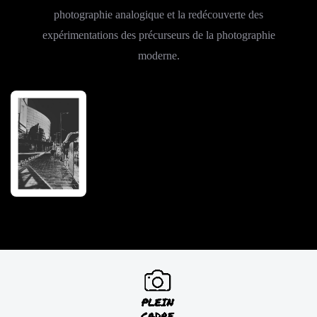
photographie analogique et la redécouverte des
expérimentations des précurseurs de la photographie
moderne.