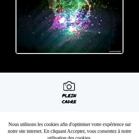
CONTACTEZ-NOUS
MAIL
RETROUVEZ NOUS SUR