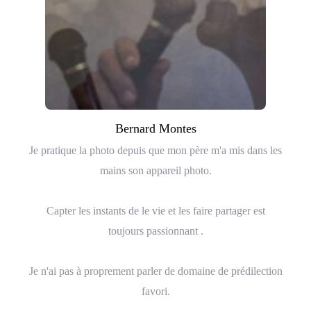
Bernard Montes
Je pratique la photo depuis que mon père m'a mis dans les
mains son appareil photo.
Capter les instants de le vie et les faire partager est
toujours passionnant .
Je n'ai pas à proprement parler de domaine de prédilection
favori.